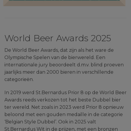
World Beer Awards 2025
De World Beer Awards, dat zijn als het ware de
Olympische Spelen van de bierwereld. Een
internationale jury beoordeelt d.m.v. blind proeven
jaarlijks meer dan 2000 bieren in verschillende
categorieën.
In 2019 werd St.Bernardus Prior 8 op de World Beer
Awards reeds verkozen tot het beste Dubbel bier
ter wereld. Net zoals in 2023 werd Prior 8 opnieuw
beloond met een gouden medaille in de categorie
‘Belgian Style Dubbel’. Ook in 2025 valt
St.Bernardus Wit in de prijzen, met een bronzen