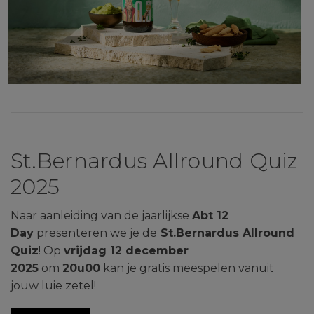
St.Bernardus Allround Quiz
2025
Naar aanleiding van de jaarlijkse
Abt 12
Day
presenteren we je de
St.Bernardus Allround
Quiz
! Op
vrijdag 12 december
2025
om
20u00
kan je gratis meespelen vanuit
jouw luie zetel!