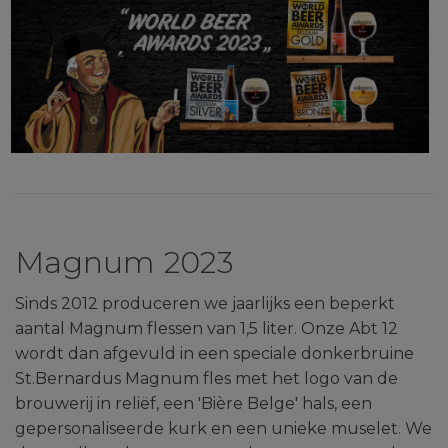
Magnum 2023
Sinds 2012 produceren we jaarlijks een beperkt
aantal Magnum flessen van 1,5 liter. Onze Abt 12
wordt dan afgevuld in een speciale donkerbruine
St.Bernardus Magnum fles met het logo van de
brouwerij in reliëf, een 'Bière Belge' hals, een
gepersonaliseerde kurk en een unieke muselet. We