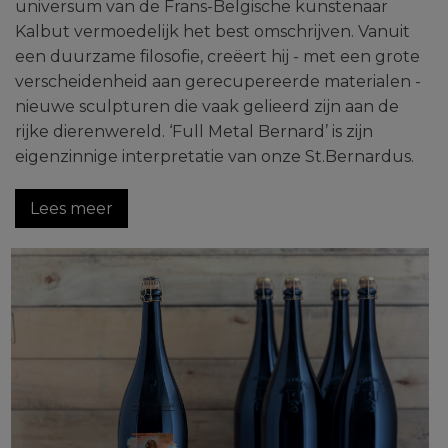
universum van de Frans-Belgische kunstenaar
Kalbut vermoedelijk het best omschrijven. Vanuit
een duurzame filosofie, creëert hij - met een grote
verscheidenheid aan gerecupereerde materialen -
nieuwe sculpturen die vaak gelieerd zijn aan de
rijke dierenwereld. ‘Full Metal Bernard’ is zijn
eigenzinnige interpretatie van onze St.Bernardus.
Lees meer