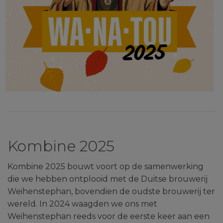
Kombine 2025
Kombine 2025 bouwt voort op de samenwerking
die we hebben ontplooid met de Duitse brouwerij
Weihenstephan, bovendien de oudste brouwerij ter
wereld. In 2024 waagden we ons met
Weihenstephan reeds voor de eerste keer aan een