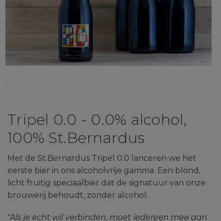
Tripel 0.0 - 0.0% alcohol,
100% St.Bernardus
Met de St.Bernardus Tripel 0.0 lanceren we het
eerste bier in ons alcoholvrije gamma. Een blond,
licht fruitig speciaalbier dat de signatuur van onze
brouwerij behoudt, zonder alcohol.
"Als je echt wil verbinden, moet iedereen mee aan