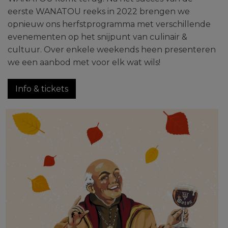
eerste WANATOU reeks in 2022 brengen we
opnieuw ons herfstprogramma met verschillende
evenementen op het snijpunt van culinair &
cultuur. Over enkele weekends heen presenteren
we een aanbod met voor elk wat wils!
Info & tickets