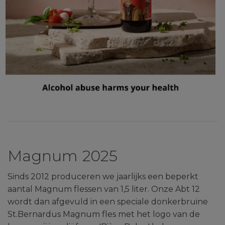
Magnum 2025
Sinds 2012 produceren we jaarlijks een beperkt
aantal Magnum flessen van 1,5 liter. Onze Abt 12
wordt dan afgevuld in een speciale donkerbruine
St.Bernardus Magnum fles met het logo van de