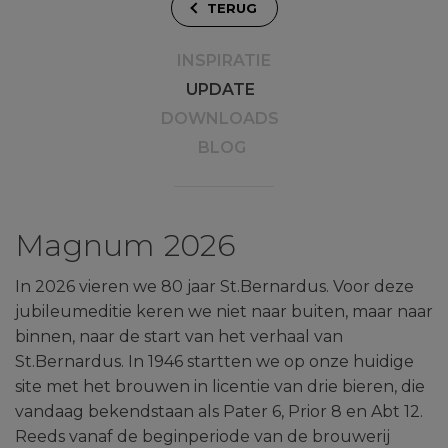
TERUG
INSPIRATIE
UPDATE
DOWNLOADS
BLOG
Magnum 2026
In 2026 vieren we 80 jaar St.Bernardus. Voor deze
jubileumeditie keren we niet naar buiten, maar naar
binnen, naar de start van het verhaal van
St.Bernardus. In 1946 startten we op onze huidige
site met het brouwen in licentie van drie bieren, die
vandaag bekendstaan als Pater 6, Prior 8 en Abt 12.
Reeds vanaf de beginperiode van de brouwerij