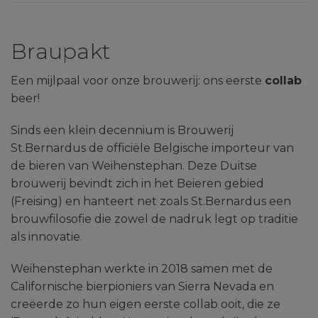
Braupakt
Een mijlpaal voor onze brouwerij: ons eerste
collab
beer!
Sinds een klein decennium is Brouwerij
St.Bernardus de officiële Belgische importeur van
de bieren van Weihenstephan. Deze Duitse
brouwerij bevindt zich in het Beieren gebied
(Freising) en hanteert net zoals St.Bernardus een
brouwfilosofie die zowel de nadruk legt op traditie
als innovatie.
Weihenstephan werkte in 2018 samen met de
Californische bierpioniers van Sierra Nevada en
creëerde zo hun eigen eerste collab ooit, die ze