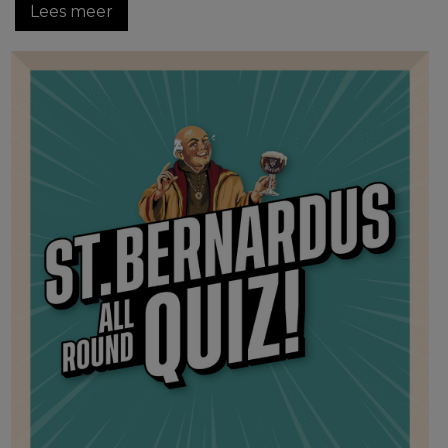
Lees meer