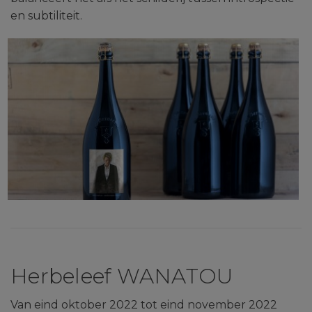
en subtiliteit.
Herbeleef WANATOU
Van eind oktober 2022 tot eind november 2022