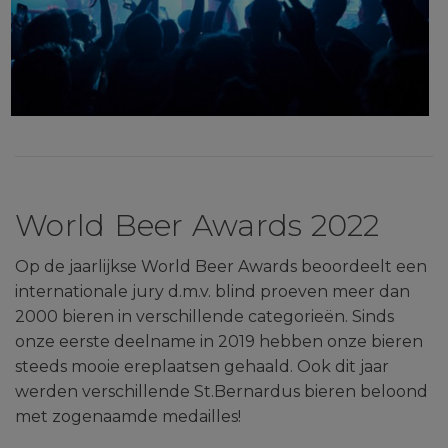
World Beer Awards 2022
Op de jaarlijkse World Beer Awards beoordeelt een
internationale jury d.m.v. blind proeven meer dan
2000 bieren in verschillende categorieën. Sinds
onze eerste deelname in 2019 hebben onze bieren
steeds mooie ereplaatsen gehaald. Ook dit jaar
werden verschillende St.Bernardus bieren beloond
met zogenaamde medailles!