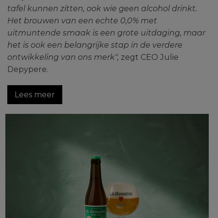
tafel kunnen zitten, ook wie geen alcohol drinkt.
Het brouwen van een echte 0,0% met
uitmuntende smaak is een grote uitdaging, maar
het is ook een belangrijke stap in de verdere
ontwikkeling van ons merk",
zegt CEO Julie
Depypere.
Lees meer