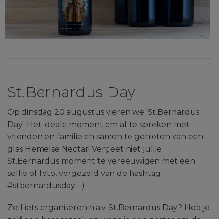
St.Bernardus Day
Op dinsdag 20 augustus vieren we 'St.Bernardus
Day'. Het ideale moment om af te spreken met
vrienden en familie en samen te genieten van een
glas Hemelse Nectar! Vergeet niet jullie
St.Bernardus moment te vereeuwigen met een
selfie of foto, vergezeld van de hashtag
#stbernardusday ;-)
Zelf iets organiseren n.a.v. St.Bernardus Day? Heb je