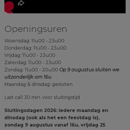
Openingsuren
Woensdag: 11u00 - 23u00
Donderdag: 11u00 - 23u00
Vrijdag: 11u00 - 23u00
Zaterdag: 11u00 - 23u00
Zondag: 11u00 - 20u00
Op 9 augustus sluiten we
uitzonderlijk om 16u
Maandag & dinsdag: gesloten
Last call 30 min. voor sluitingstijd
Sluitingsdagen 2026:
iedere maandag en
dinsdag (ook als het een feestdag is),
zondag 9 augustus vanaf 16u,
vrijdag 25