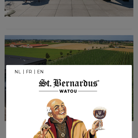
NL
FR
EN