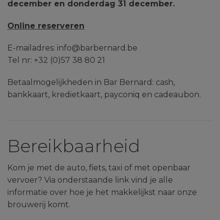
december en donderdag 31 december.
Online reserveren
E-mailadres: info@barbernard.be
Tel nr: +32 (0)57 38 80 21
Betaalmogelijkheden in Bar Bernard: cash,
bankkaart, kredietkaart, payconiq en cadeaubon.
Bereikbaarheid
Kom je met de auto, fiets, taxi of met openbaar
vervoer? Via onderstaande link vind je alle
informatie over hoe je het makkelijkst naar onze
brouwerij komt.