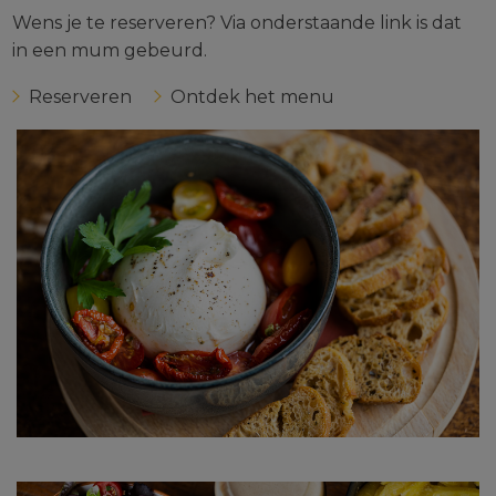
Wens je te reserveren? Via onderstaande link is dat
in een mum gebeurd.
Reserveren
Ontdek het menu