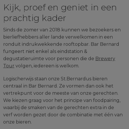
Kijk, proef en geniet in een
prachtig kader
Sinds de zomer van 2018 kunnen we bezoekers en
bierliefhebbers aller lande verwelkomen in een
ronduit indrukwekkende rooftopbar. Bar Bernard
fungeert niet enkel als eindstation &
degustatieruimte voor personen die de
Brewery
Tour
volgen, iedereen is welkom.
Logischerwijs staan onze St.Bernardus bieren
centraal in Bar Bernard. Ze vormen dan ook het
vertrekpunt voor de meeste van onze gerechten.
We kiezen graag voor het principe van foodpairing,
waarbij de smaken van de gerechten extra in de
verf worden gezet door de combinatie met één van
onze bieren.