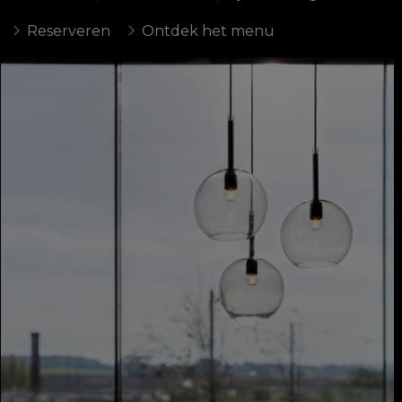
Reserveren
Ontdek het menu