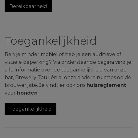
Bereikbaarheid
Toegankelijkheid
Ben je minder mobiel of heb je een auditieve of
visuele beperking? Via onderstaande pagina vind je
alle informatie over de toegankelijkheid van onze
bar, Brewery Tour én al onze andere ruimtes op de
brouwerijsite. Je vindt er ook ons
huisreglement
voor
honden
.
Toegankelijkheid