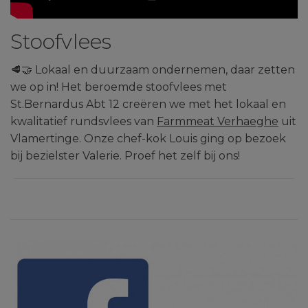
Stoofvlees
🥩🤝 Lokaal en duurzaam ondernemen, daar zetten
we op in! Het beroemde stoofvlees met
St.Bernardus Abt 12 creëren we met het lokaal en
kwalitatief rundsvlees van
Farmmeat Verhaeghe
uit
Vlamertinge. Onze chef-kok Louis ging op bezoek
bij bezielster Valerie. Proef het zelf bij ons!