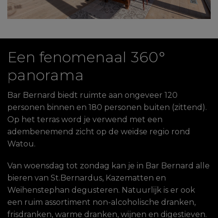
Een fenomenaal 360°
panorama
Bar Bernard biedt ruimte aan ongeveer 120
personen binnen en 180 personen buiten (zittend).
Op het terras word je verwend met een
adembenemend zicht op de weidse regio rond
Watou.
Van woensdag tot zondag kan je in Bar Bernard alle
bieren van St.Bernardus, Kazematten en
Weihenstephan degusteren. Natuurlijk is er ook
een ruim assortiment non-alcoholische dranken,
frisdranken, warme dranken, wijnen en digestieven.