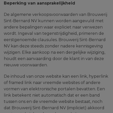
Beperking van aansprakelijkheid
De algemene verkoopsvoorwaarden van Brouwerij
Sint-Bernard NV kunnen worden aangevuld met
andere bepalingen waar expliciet naar verwezen
wordt. Ingeval van tegenstrijdigheid, primeren de
eerstgenoemde clausules. Brouwerij Sint-Bernard
NV kan deze steeds zonder nadere kennisgeving
wijzigen. Elke aankoop na een dergelijke wijziging,
houdt een aanvaarding door de klant in van deze
nieuwe voorwaarden.
De inhoud van onze website kan een link, hyperlink
of framed link naar vreemde websites of andere
vormen van elektronische portalen bevatten. Een
link betekent niet automatisch dat er een band
tussen ons en de vreemde website bestaat, noch
dat Brouwerij Sint-Bernard NV (impliciet) akkoord