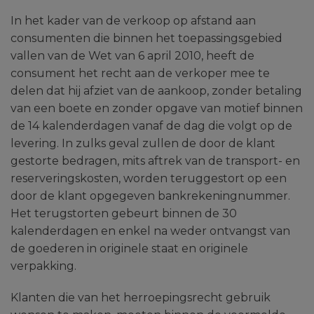
In het kader van de verkoop op afstand aan
consumenten die binnen het toepassingsgebied
vallen van de Wet van 6 april 2010, heeft de
consument het recht aan de verkoper mee te
delen dat hij afziet van de aankoop, zonder betaling
van een boete en zonder opgave van motief binnen
de 14 kalenderdagen vanaf de dag die volgt op de
levering. In zulks geval zullen de door de klant
gestorte bedragen, mits aftrek van de transport- en
reserveringskosten, worden teruggestort op een
door de klant opgegeven bankrekeningnummer.
Het terugstorten gebeurt binnen de 30
kalenderdagen en enkel na weder ontvangst van
de goederen in originele staat en originele
verpakking.
Klanten die van het herroepingsrecht gebruik