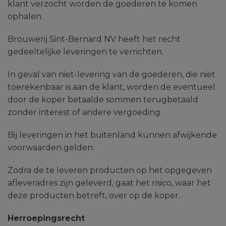
klant verzocht worden de goederen te komen
ophalen.
Brouwerij Sint-Bernard NV heeft het recht
gedeeltelijke leveringen te verrichten.
In geval van niet-levering van de goederen, die niet
toerekenbaar is aan de klant, worden de eventueel
door de koper betaalde sommen terugbetaald
zonder interest of andere vergoeding.
Bij leveringen in het buitenland kunnen afwijkende
voorwaarden gelden.
Zodra de te leveren producten op het opgegeven
afleveradres zijn geleverd, gaat het risico, waar het
deze producten betreft, over op de koper.
Herroepingsrecht