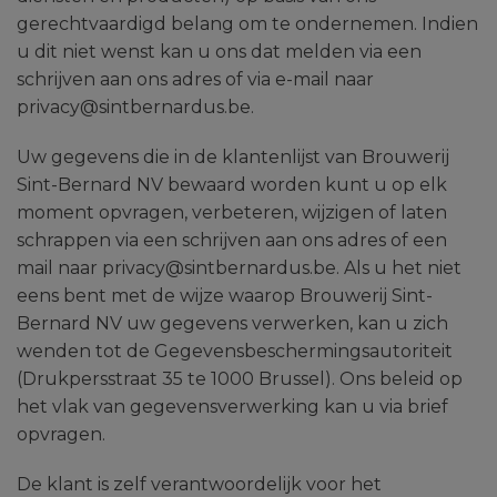
gerechtvaardigd belang om te ondernemen. Indien
u dit niet wenst kan u ons dat melden via een
schrijven aan ons adres of via e-mail naar
privacy@sintbernardus.be.
Uw gegevens die in de klantenlijst van Brouwerij
Sint-Bernard NV bewaard worden kunt u op elk
moment opvragen, verbeteren, wijzigen of laten
schrappen via een schrijven aan ons adres of een
mail naar privacy@sintbernardus.be. Als u het niet
eens bent met de wijze waarop Brouwerij Sint-
Bernard NV uw gegevens verwerken, kan u zich
wenden tot de Gegevensbeschermingsautoriteit
(Drukpersstraat 35 te 1000 Brussel). Ons beleid op
het vlak van gegevensverwerking kan u via brief
opvragen.
De klant is zelf verantwoordelijk voor het