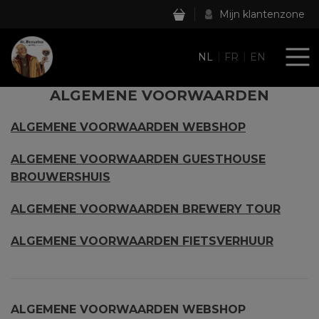
Mijn klantenzone
NL
FR
EN
ALGEMENE VOORWAARDEN
ALGEMENE VOORWAARDEN WEBSHOP
ALGEMENE VOORWAARDEN GUESTHOUSE
BROUWERSHUIS
ALGEMENE VOORWAARDEN BREWERY TOUR
ALGEMENE VOORWAARDEN FIETSVERHUUR
ALGEMENE VOORWAARDEN WEBSHOP