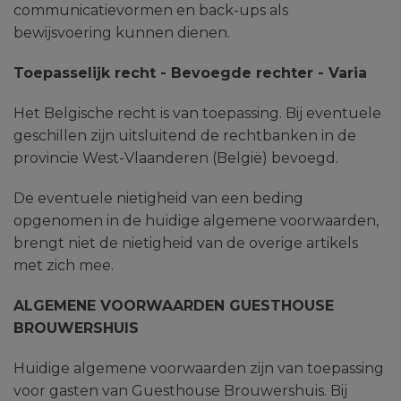
communicatievormen en back-ups als
bewijsvoering kunnen dienen.
Toepasselijk recht - Bevoegde rechter - Varia
Het Belgische recht is van toepassing. Bij eventuele
geschillen zijn uitsluitend de rechtbanken in de
provincie West-Vlaanderen (België) bevoegd.
De eventuele nietigheid van een beding
opgenomen in de huidige algemene voorwaarden,
brengt niet de nietigheid van de overige artikels
met zich mee.
ALGEMENE VOORWAARDEN GUESTHOUSE
BROUWERSHUIS
Huidige algemene voorwaarden zijn van toepassing
voor gasten van Guesthouse Brouwershuis. Bij