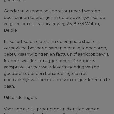
Goederen kunnen ook geretourneerd worden
door binnen te brengen in de brouwerijwinkel op
volgend adres: Trappistenweg 23, 8978 Watou,
België.
Enkel artikelen die zich in de originele staat en
verpakking bevinden, samen met alle toebehoren,
gebruiksaanwijzingen en factuur of aankoopbewijs,
kunnen worden teruggenomen. De koper is
aansprakelijk voor waardevermindering van de
goederen door een behandeling die niet
noodzakelijk was om de aard van de goederen na te
gaan.
Uitzonderingen:
Voor een aantal producten en diensten kan de