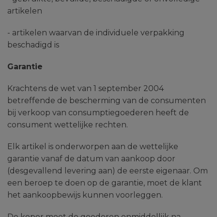
artikelen
- artikelen waarvan de individuele verpakking
beschadigd is
Garantie
Krachtens de wet van 1 september 2004
betreffende de bescherming van de consumenten
bij verkoop van consumptiegoederen heeft de
consument wettelijke rechten.
Elk artikel is onderworpen aan de wettelijke
garantie vanaf de datum van aankoop door
(desgevallend levering aan) de eerste eigenaar. Om
een beroep te doen op de garantie, moet de klant
het aankoopbewijs kunnen voorleggen.
De koper moet de goederen onmiddellijk na