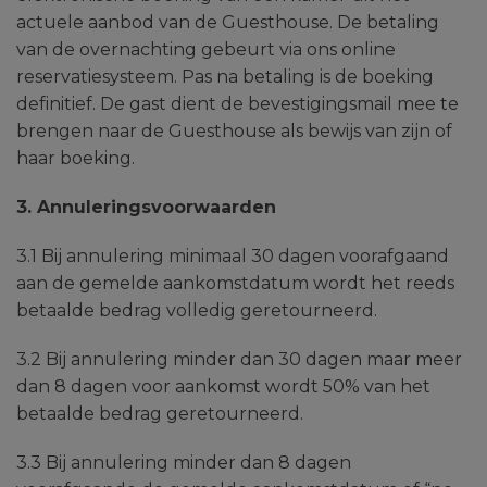
actuele aanbod van de Guesthouse. De betaling
van de overnachting gebeurt via ons online
reservatiesysteem. Pas na betaling is de boeking
definitief. De gast dient de bevestigingsmail mee te
brengen naar de Guesthouse als bewijs van zijn of
haar boeking.
3. Annuleringsvoorwaarden
3.1 Bij annulering minimaal 30 dagen voorafgaand
aan de gemelde aankomstdatum wordt het reeds
betaalde bedrag volledig geretourneerd.
3.2 Bij annulering minder dan 30 dagen maar meer
dan 8 dagen voor aankomst wordt 50% van het
betaalde bedrag geretourneerd.
3.3 Bij annulering minder dan 8 dagen