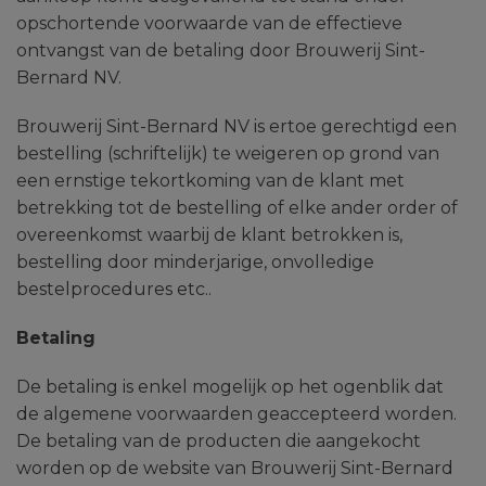
opschortende voorwaarde van de effectieve
ontvangst van de betaling door Brouwerij Sint-
Bernard NV.
Brouwerij Sint-Bernard NV is ertoe gerechtigd een
bestelling (schriftelijk) te weigeren op grond van
een ernstige tekortkoming van de klant met
betrekking tot de bestelling of elke ander order of
overeenkomst waarbij de klant betrokken is,
bestelling door minderjarige, onvolledige
bestelprocedures etc..
Betaling
De betaling is enkel mogelijk op het ogenblik dat
de algemene voorwaarden geaccepteerd worden.
De betaling van de producten die aangekocht
worden op de website van Brouwerij Sint-Bernard