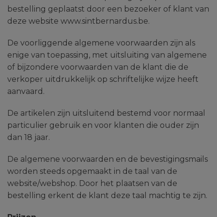
bestelling geplaatst door een bezoeker of klant van
deze website www.sintbernardus.be.
De voorliggende algemene voorwaarden zijn als
enige van toepassing, met uitsluiting van algemene
of bijzondere voorwaarden van de klant die de
verkoper uitdrukkelijk op schriftelijke wijze heeft
aanvaard.
De artikelen zijn uitsluitend bestemd voor normaal
particulier gebruik en voor klanten die ouder zijn
dan 18 jaar.
De algemene voorwaarden en de bevestigingsmails
worden steeds opgemaakt in de taal van de
website/webshop. Door het plaatsen van de
bestelling erkent de klant deze taal machtig te zijn.