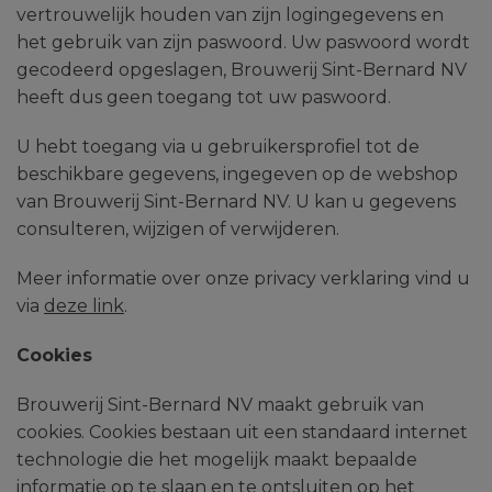
vertrouwelijk houden van zijn logingegevens en
het gebruik van zijn paswoord. Uw paswoord wordt
gecodeerd opgeslagen, Brouwerij Sint-Bernard NV
heeft dus geen toegang tot uw paswoord.
U hebt toegang via u gebruikersprofiel tot de
beschikbare gegevens, ingegeven op de webshop
van Brouwerij Sint-Bernard NV. U kan u gegevens
consulteren, wijzigen of verwijderen.
Meer informatie over onze privacy verklaring vind u
via
deze link
.
Cookies
Brouwerij Sint-Bernard NV maakt gebruik van
cookies. Cookies bestaan uit een standaard internet
technologie die het mogelijk maakt bepaalde
informatie op te slaan en te ontsluiten op het