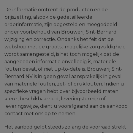
De informatie omtrent de producten en de
prijszetting, alsook de gedetailleerde
orderinformatie, zijn opgesteld en meegedeeld
onder voorbehoud van Brouwerij Sint-Bernard
wijziging en correctie. Ondanks het feit dat de
webshop met de grootst mogelijke zorgvuldigheid
wordt samengesteld, is het toch mogelijk dat de
aangeboden informatie onvolledig is, materiële
fouten bevat, of niet up-to-date is. Brouwerij Sint-
Bernard NV is in geen geval aansprakelijk in geval
van materiële fouten, zet- of drukfouten. Indien u
specifieke vragen hebt over bijvoorbeeld maten,
kleur, beschikbaarheid, leveringstermijn of
leveringswijze, dient u voorafgaand aan de aankoop
contact met ons op te nemen.
Het aanbod geldt steeds zolang de voorraad strekt