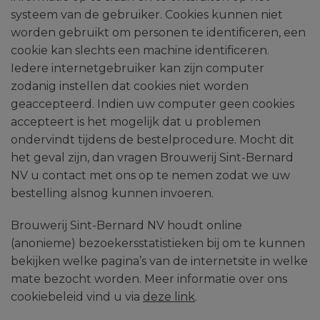
systeem van de gebruiker. Cookies kunnen niet
worden gebruikt om personen te identificeren, een
cookie kan slechts een machine identificeren.
Iedere internetgebruiker kan zijn computer
zodanig instellen dat cookies niet worden
geaccepteerd. Indien uw computer geen cookies
accepteert is het mogelijk dat u problemen
ondervindt tijdens de bestelprocedure. Mocht dit
het geval zijn, dan vragen Brouwerij Sint-Bernard
NV u contact met ons op te nemen zodat we uw
bestelling alsnog kunnen invoeren.
Brouwerij Sint-Bernard NV houdt online
(anonieme) bezoekersstatistieken bij om te kunnen
bekijken welke pagina’s van de internetsite in welke
mate bezocht worden. Meer informatie over ons
cookiebeleid vind u via
deze link
.