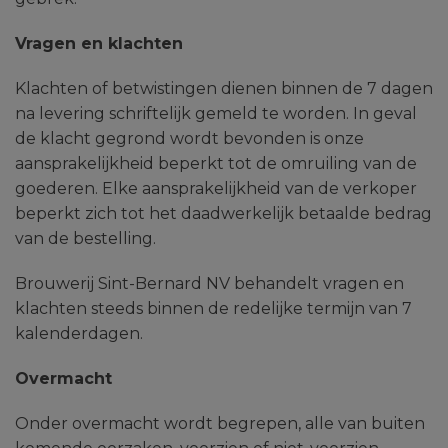
Vragen en klachten
Klachten of betwistingen dienen binnen de 7 dagen
na levering schriftelijk gemeld te worden. In geval
de klacht gegrond wordt bevonden is onze
aansprakelijkheid beperkt tot de omruiling van de
goederen. Elke aansprakelijkheid van de verkoper
beperkt zich tot het daadwerkelijk betaalde bedrag
van de bestelling.
Brouwerij Sint-Bernard NV behandelt vragen en
klachten steeds binnen de redelijke termijn van 7
kalenderdagen.
Overmacht
Onder overmacht wordt begrepen, alle van buiten