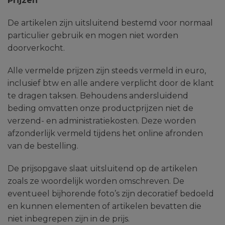
Prijzen
De artikelen zijn uitsluitend bestemd voor normaal
particulier gebruik en mogen niet worden
doorverkocht.
Alle vermelde prijzen zijn steeds vermeld in euro,
inclusief btw en alle andere verplicht door de klant
te dragen taksen. Behoudens andersluidend
beding omvatten onze productprijzen niet de
verzend- en administratiekosten. Deze worden
afzonderlijk vermeld tijdens het online afronden
van de bestelling.
De prijsopgave slaat uitsluitend op de artikelen
zoals ze woordelijk worden omschreven. De
eventueel bijhorende foto’s zijn decoratief bedoeld
en kunnen elementen of artikelen bevatten die
niet inbegrepen zijn in de prijs.