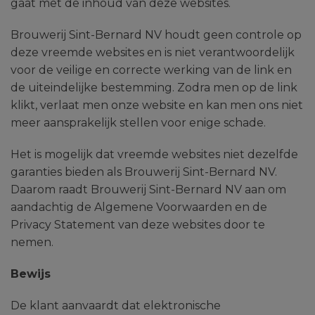
gaat met de inhoud van deze websites.
Brouwerij Sint-Bernard NV houdt geen controle op
deze vreemde websites en is niet verantwoordelijk
voor de veilige en correcte werking van de link en
de uiteindelijke bestemming. Zodra men op de link
klikt, verlaat men onze website en kan men ons niet
meer aansprakelijk stellen voor enige schade.
Het is mogelijk dat vreemde websites niet dezelfde
garanties bieden als Brouwerij Sint-Bernard NV.
Daarom raadt Brouwerij Sint-Bernard NV aan om
aandachtig de Algemene Voorwaarden en de
Privacy Statement van deze websites door te
nemen.
Bewijs
De klant aanvaardt dat elektronische