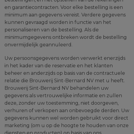
en garantiecontracten. Voor elke bestelling is een
minimum aan gegevens vereist. Verdere gegevens
kunnen gevraagd worden in functie van het
personaliseren van de bestelling. Als de
minimumgegevens ontbreken wordt de bestelling
onvermijdelijk geannuleerd.
Uw persoonsgegevens worden verwerkt enerzijds
in het kader van de reservatie en het klanten
beheer en anderzijds op basis van de contractuele
relatie die Brouwerij Sint-Bernard NV met u heeft.
Brouwerij Sint-Bernard NV behandelen uw
gegevens als vertrouwelijke informatie en zullen
deze, zonder uw toestemming, niet doorgeven,
verhuren of verkopen aan onbevoegde derden. Uw
gegevens kunnen wel worden gebruikt voor direct
marketing (om u op de hoogte te houden van onze
diensten en producten) op basis van ons