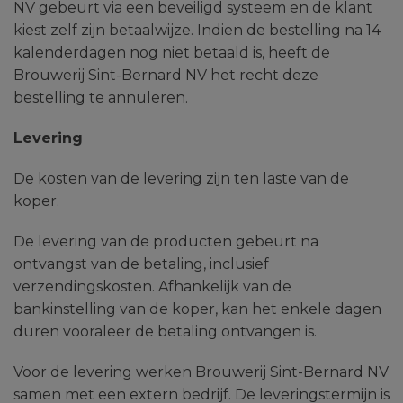
NV gebeurt via een beveiligd systeem en de klant
kiest zelf zijn betaalwijze. Indien de bestelling na 14
kalenderdagen nog niet betaald is, heeft de
Brouwerij Sint-Bernard NV het recht deze
bestelling te annuleren.
Levering
De kosten van de levering zijn ten laste van de
koper.
De levering van de producten gebeurt na
ontvangst van de betaling, inclusief
verzendingskosten. Afhankelijk van de
bankinstelling van de koper, kan het enkele dagen
duren vooraleer de betaling ontvangen is.
Voor de levering werken Brouwerij Sint-Bernard NV
samen met een extern bedrijf. De leveringstermijn is