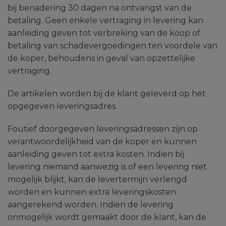
bij benadering 30 dagen na ontvangst van de
betaling. Geen enkele vertraging in levering kan
aanleiding geven tot verbreking van de koop of
betaling van schadevergoedingen ten voordele van
de koper, behoudens in geval van opzettelijke
vertraging.
De artikelen worden bij de klant geleverd op het
opgegeven leveringsadres.
Foutief doorgegeven leveringsadressen zijn op
verantwoordelijkheid van de koper en kunnen
aanleiding geven tot extra kosten. Indien bij
levering niemand aanwezig is of een levering niet
mogelijk blijkt, kan de levertermijn verlengd
worden en kunnen extra leveringskosten
aangerekend worden. Indien de levering
onmogelijk wordt gemaakt door de klant, kan de