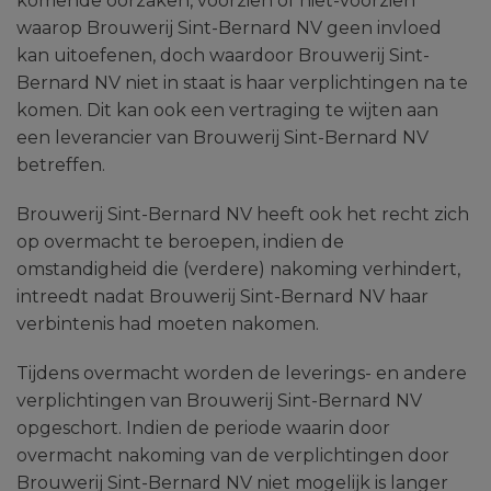
komende oorzaken, voorzien of niet-voorzien
waarop Brouwerij Sint-Bernard NV geen invloed
kan uitoefenen, doch waardoor Brouwerij Sint-
Bernard NV niet in staat is haar verplichtingen na te
komen. Dit kan ook een vertraging te wijten aan
een leverancier van Brouwerij Sint-Bernard NV
betreffen.
Brouwerij Sint-Bernard NV heeft ook het recht zich
op overmacht te beroepen, indien de
omstandigheid die (verdere) nakoming verhindert,
intreedt nadat Brouwerij Sint-Bernard NV haar
verbintenis had moeten nakomen.
Tijdens overmacht worden de leverings- en andere
verplichtingen van Brouwerij Sint-Bernard NV
opgeschort. Indien de periode waarin door
overmacht nakoming van de verplichtingen door
Brouwerij Sint-Bernard NV niet mogelijk is langer