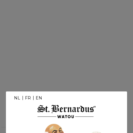
NL
FR
EN