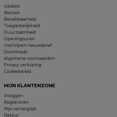
Update
Bezoek
Bereikbaarheid
Toegankelijkheid
Duurzaamheid
Openingsuren
Inschrijven nieuwsbrief
Downloads
Algemene voorwaarden
Privacy verklaring
Cookiebeleid
MIJN KLANTENZONE
Inloggen
Registreren
Mijn verlanglijst
Retour