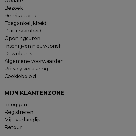
Update
Bezoek
Bereikbaarheid
Toegankelijkheid
Duurzaamheid
Openingsuren
Inschrijven nieuwsbrief
Downloads
Algemene voorwaarden
Privacy verklaring
Cookiebeleid
MIJN KLANTENZONE
Inloggen
Registreren
Mijn verlanglijst
Retour