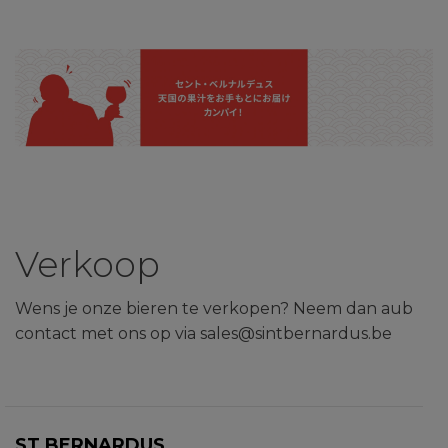
Verkoop
Wens je onze bieren te verkopen? Neem dan aub
contact met ons op via sales@sintbernardus.be
ST.BERNARDUS