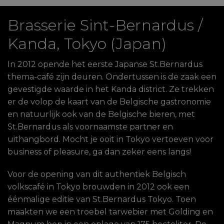
Brasserie Sint-Bernardus /
Kanda, Tokyo (Japan)
In 2012 opende het eerste Japanse St.Bernardus
thema-café zijn deuren. Ondertussen is de zaak een
gevestigde waarde in het Kanda district. Ze trekken
er de volop de kaart van de Belgische gastronomie
en natuurlijk ook van de Belgische bieren, met
St.Bernardus als voornaamste partner en
uithangbord. Mocht je ooit in Tokyo vertoeven voor
business of pleasure, ga dan zeker eens langs!
Voor de opening van dit authentiek Belgisch
volkscafé in Tokyo brouwden in 2012 ook een
éénmalige editie van St.Bernardus Tokyo. Toen
maakten we een troebel tarwebier met Golding en