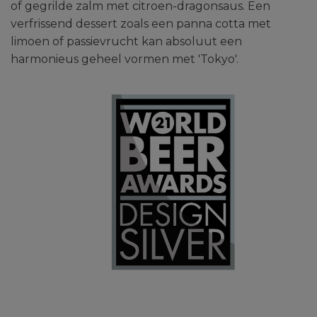
of gegrilde zalm met citroen-dragonsaus. Een
verfrissend dessert zoals een panna cotta met
limoen of passievrucht kan absoluut een
harmonieus geheel vormen met 'Tokyo'.