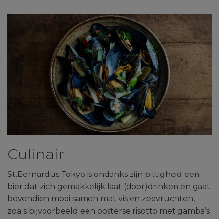
Culinair
St.Bernardus Tokyo is ondanks zijn pittigheid een
bier dat zich gemakkelijk laat (door)drinken en gaat
bovendien mooi samen met vis en zeevruchten,
zoals bijvoorbeeld een oosterse risotto met gamba’s