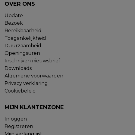
OVER ONS
Update
Bezoek
Bereikbaarheid
Toegankelijkheid
Duurzaamheid
Openingsuren
Inschrijven nieuwsbrief
Downloads
Algemene voorwaarden
Privacy verklaring
Cookiebeleid
MIJN KLANTENZONE
Inloggen
Registreren
Mijn verlanglijst