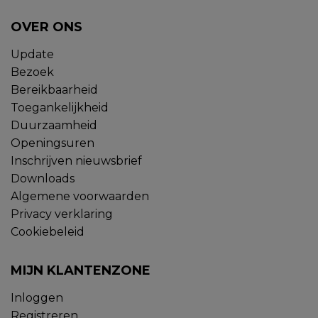
OVER ONS
Update
Bezoek
Bereikbaarheid
Toegankelijkheid
Duurzaamheid
Openingsuren
Inschrijven nieuwsbrief
Downloads
Algemene voorwaarden
Privacy verklaring
Cookiebeleid
MIJN KLANTENZONE
Inloggen
Registreren