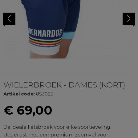
Previous
Next
WIELERBROEK - DAMES (KORT)
Artikel code:
853025
€
69,00
De ideale fietsbroek voor elke sportieveling.
Uitgerust met een premium zeemvel voor