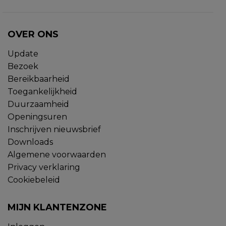
OVER ONS
Update
Bezoek
Bereikbaarheid
Toegankelijkheid
Duurzaamheid
Openingsuren
Inschrijven nieuwsbrief
Downloads
Algemene voorwaarden
Privacy verklaring
Cookiebeleid
MIJN KLANTENZONE