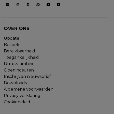
OVER ONS
Update
Bezoek
Bereikbaarheid
Toegankelijkheid
Duurzaamheid
Openingsuren
Inschrijven nieuwsbrief
Downloads
Algemene voorwaarden
Privacy verklaring
Cookiebeleid