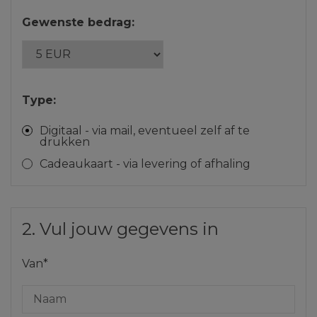
Gewenste bedrag:
Type:
Digitaal - via mail, eventueel zelf af te
drukken
Cadeaukaart - via levering of afhaling
2. Vul jouw gegevens in
Van*