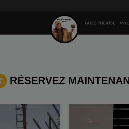
GUESTHOUSE
WE