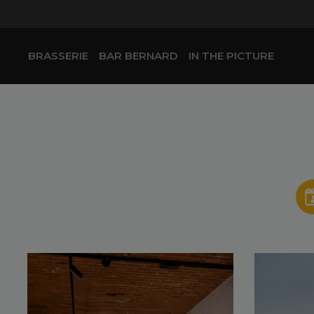
BRASSERIE
BAR BERNARD
IN THE PICTURE